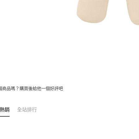
個商品嗎？購買後給他一個好評吧
熱銷
全站排行