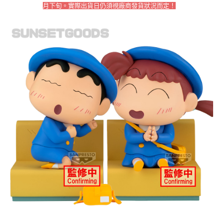
恩沛科技股份有限公司將有權停止該用戶之使用額度並採取法律行動。
月下旬。實際出貨日仍須視廠商發貨狀況而定！