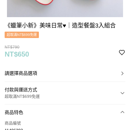
《蠟筆小新》美味日常♥︎｜造型餐盤3入組合
超取滿NT$699免運
NT$790
NT$650
請選擇商品選項
付款與運送方式
超取滿NT$699免運
付款方式
商品特色
信用卡一次付款
商品編號
超商取貨付款