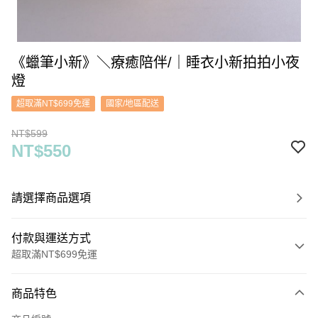
《蠟筆小新》＼療癒陪伴/｜睡衣小新拍拍小夜
燈
超取滿NT$699免運
國家/地區配送
NT$599
NT$550
請選擇商品選項
付款與運送方式
超取滿NT$699免運
付款方式
商品特色
信用卡一次付款