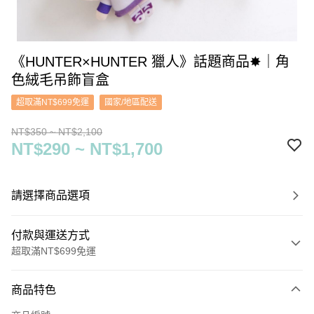
《HUNTER×HUNTER 獵人》話題商品✸｜角
色絨毛吊飾盲盒
超取滿NT$699免運
國家/地區配送
NT$350 ~ NT$2,100
NT$290 ~ NT$1,700
請選擇商品選項
付款與運送方式
超取滿NT$699免運
付款方式
商品特色
信用卡一次付款