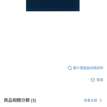
顯示電腦版詳細說明
客服
商品相關分類 (3)
查看全部