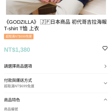
《GODZILLA》 🇯🇵日本商品 初代哥吉拉海報
T-shirt T恤 上衣
超取滿NT$699免運
NT$1,380
請選擇商品選項
付款與運送方式
超取滿NT$699免運
付款方式
商品特色
信用卡一次付款
商品編號