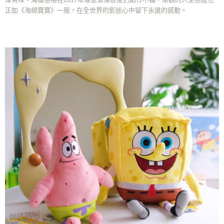
正如《海綿寶寶》一般，在全世界的影迷心中留下永遠的感動。